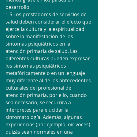
desarrollo.
1.5 Los prestadores de servicios de 
salud deben considerar el efecto que 
ejerce la cultura y la espiritualidad 
sobre la manifestación de los 
síntomas psiquiátricos en la 
atención primaria de salud. Las 
diferentes culturas pueden expresar 
los síntomas psiquiátricos 
metafóricamente o en un lenguaje 
muy diferente al de los antecedentes 
culturales del profesional de 
atención primaria, por ello, cuando 
sea necesario, se recurrirá a 
intérpretes para elucidar la 
sintomatología. Además, algunas 
experiencias (por ejemplo, oír voces) 
quizás sean normales en una 