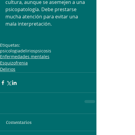
cultura, aunque se asemejen a una 
psicopatología. Debe prestarse 
mucha atención para evitar una 
mala interpretación. 
Etiquetas:
psicologia
delirios
psicosis
Enfermedades mentales
Esquizofrenia
Delirios
Comentarios