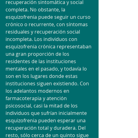
recuperación sintomática y social 
completa. No obstante, la 
esquizofrenia puede seguir un curso 
crónico o recurrente, con síntomas 
residuales y recuperación social 
incompleta. Los individuos con 
esquizofrenia crónica representaban 
una gran proporción de los 
residentes de las instituciones 
mentales en el pasado, y todavía lo 
son en los lugares donde estas 
instituciones siguen existiendo. Con 
los adelantos modernos en 
farmacoterapia y atención 
psicosocial, casi la mitad de los 
individuos que sufrían inicialmente 
esquizofrenia pueden esperar una 
recuperación total y duradera. Del 
resto, sólo cerca de un quinto sigue 