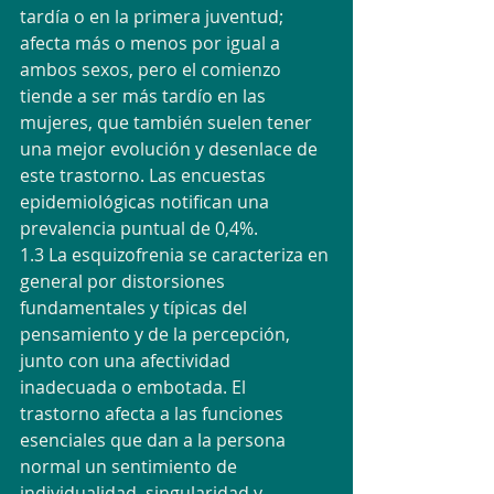
tardía o en la primera juventud; 
afecta más o menos por igual a 
ambos sexos, pero el comienzo 
tiende a ser más tardío en las 
mujeres, que también suelen tener 
una mejor evolución y desenlace de 
este trastorno. Las encuestas 
epidemiológicas notifican una 
prevalencia puntual de 0,4%.
1.3 La esquizofrenia se caracteriza en 
general por distorsiones 
fundamentales y típicas del 
pensamiento y de la percepción, 
junto con una afectividad 
inadecuada o embotada. El 
trastorno afecta a las funciones 
esenciales que dan a la persona 
normal un sentimiento de 
individualidad, singularidad y 