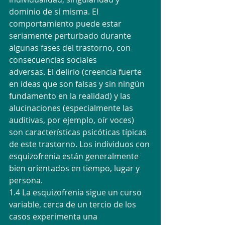
dominio de sí misma. El 
comportamiento puede estar 
seriamente perturbado durante 
algunas fases del trastorno, con 
consecuencias sociales
adversas. El delirio (creencia fuerte 
en ideas que son falsas y sin ningún 
fundamento en la realidad) y las 
alucinaciones (especialmente las 
auditivas, por ejemplo, oír voces) 
son características psicóticas típicas 
de este trastorno. Los individuos con 
esquizofrenia están generalmente 
bien orientados en tiempo, lugar y 
persona.
1.4 La esquizofrenia sigue un curso 
variable, cerca de un tercio de los 
casos experimenta una 