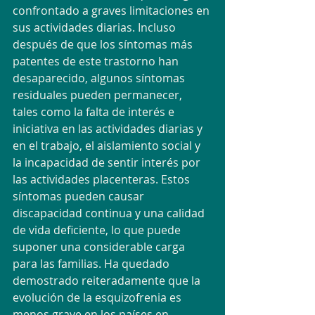
confrontado a graves limitaciones en 
sus actividades diarias. Incluso 
después de que los síntomas más 
patentes de este trastorno han 
desaparecido, algunos síntomas 
residuales pueden permanecer, 
tales como la falta de interés e 
iniciativa en las actividades diarias y 
en el trabajo, el aislamiento social y 
la incapacidad de sentir interés por 
las actividades placenteras. Estos 
síntomas pueden causar 
discapacidad continua y una calidad 
de vida deficiente, lo que puede 
suponer una considerable carga 
para las familias. Ha quedado 
demostrado reiteradamente que la 
evolución de la esquizofrenia es 
menos grave en los países en 