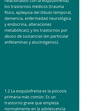
relacionados con la esquizofrenia); 
los trastornos médicos (trauma 
físico, epilepsia del lóbulo temporal, 
demencia, enfermedad neurológica 
y endocrina, alteraciones 
metabólicas); y los trastornos por 
abuso de sustancias (en particular 
anfetaminas y alucinógenos).
1.2 La esquizofrenia es la psicosis 
primaria más común. Es un 
trastorno grave que empieza 
normalmente en la adolescencia 