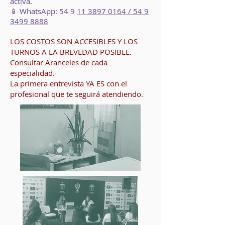
activa.
📱 WhatsApp: 54 9
11 3897 0164
/ 54 9
3499 8888
LOS COSTOS SON ACCESIBLES Y LOS
TURNOS A LA BREVEDAD POSIBLE.
Consultar Aranceles de cada
especialidad.
La primera entrevista YA ES con el
profesional que te seguirá atendiendo.