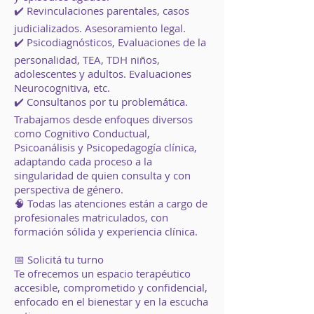
✔️ Revinculaciones parentales, casos
judicializados. Asesoramiento legal.
✔️ Psicodiagnósticos, Evaluaciones de la
personalidad, TEA, TDH niños,
adolescentes y adultos. Evaluaciones
Neurocognitiva, etc.
✔️ Consultanos por tu problemática.
Trabajamos desde enfoques diversos
como Cognitivo Conductual,
Psicoanálisis y Psicopedagogía clínica,
adaptando cada proceso a la
singularidad de quien consulta y con
perspectiva de género.
🧠 Todas las atenciones están a cargo de
profesionales matriculados, con
formación sólida y experiencia clínica.
📅 Solicitá tu turno
Te ofrecemos un espacio terapéutico
accesible, comprometido y confidencial,
enfocado en el bienestar y en la escucha