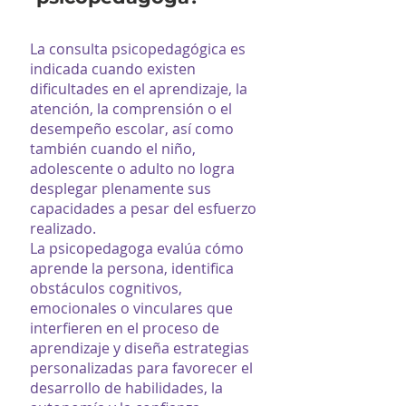
La consulta psicopedagógica es
indicada cuando existen
dificultades en el aprendizaje, la
atención, la comprensión o el
desempeño escolar, así como
también cuando el niño,
adolescente o adulto no logra
desplegar plenamente sus
capacidades a pesar del esfuerzo
realizado.
La psicopedagoga evalúa cómo
aprende la persona, identifica
obstáculos cognitivos,
emocionales o vinculares que
interfieren en el proceso de
aprendizaje y diseña estrategias
personalizadas para favorecer el
desarrollo de habilidades, la