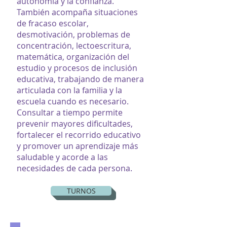
autonomía y la confianza.
También acompaña situaciones
de fracaso escolar,
desmotivación, problemas de
concentración, lectoescritura,
matemática, organización del
estudio y procesos de inclusión
educativa, trabajando de manera
articulada con la familia y la
escuela cuando es necesario.
Consultar a tiempo permite
prevenir mayores dificultades,
fortalecer el recorrido educativo
y promover un aprendizaje más
saludable y acorde a las
necesidades de cada persona.
TURNOS