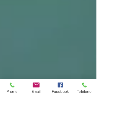
Phone
Email
Facebook
Teléfono